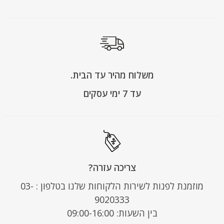
משלוח מהיר עד הבית.
עד 7 ימי עסקים
צריכה עזרה?
מוזמנת לפנות לשירות הלקוחות שלנו בטלפון : 03-
9020333
בין השעות: 09:00-16:00