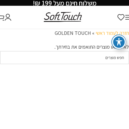
משלוח חינם מעל 199 ₪!
חזרה לעמוד ראשי
»
GOLDEN TOUCH
לא נמצאו מוצרים התואמים את בחירתך.