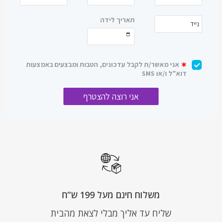
משלוח חינם מעל 199 ש”ח
שליח עד אליך מבלי לצאת מהבית