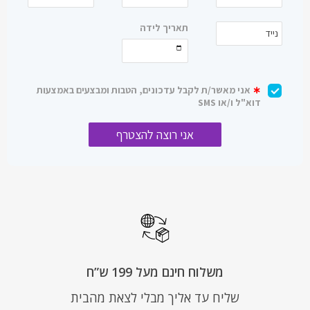
משלוח חינם מעל 199 ש”ח
שליח עד אליך מבלי לצאת מהבית