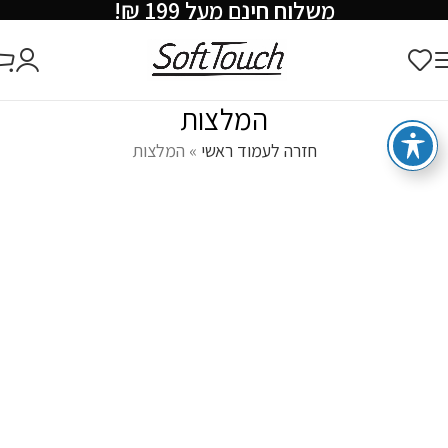
משלוח חינם מעל 199 ₪!
המלצות
חזרה לעמוד ראשי
»
המלצות