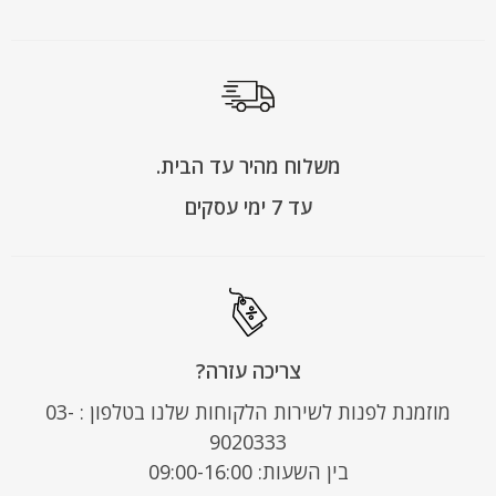
משלוח מהיר עד הבית.
עד 7 ימי עסקים
צריכה עזרה?
מוזמנת לפנות לשירות הלקוחות שלנו בטלפון : 03-
9020333
בין השעות: 09:00-16:00