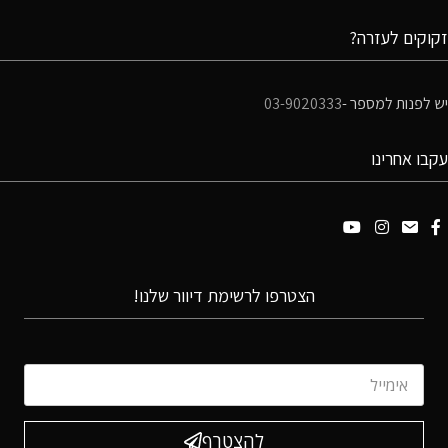
זקוקים לעזרה?
יש לפנות למספר -
03-9020333
עקבו אחרינו
הצטרפו לרשימת דיוור שלנו!
להצטרף