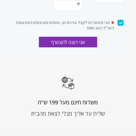
משלוח חינם מעל 199 ש”ח
שליח עד אליך מבלי לצאת מהבית