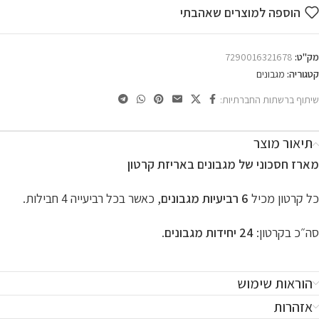
הוספה למוצרים שאהבתי
מק"ט:
7290016321678
קטגוריה:
מגבונים
שיתוף ברשתות החברתיות:
תיאור מוצר
מארז חסכוני של מגבונים באריזת קרטון
כל קרטון מכיל
6 רביעיות מגבונים
, כאשר בכל רביעייה 4 חבילות.
סה״כ בקרטון:
24 יחידות מגבונים
.
הוראות שימוש
אזהרות