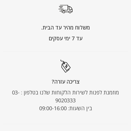
משלוח מהיר עד הבית.
עד 7 ימי עסקים
צריכה עזרה?
מוזמנת לפנות לשירות הלקוחות שלנו בטלפון : 03-
9020333
בין השעות: 09:00-16:00