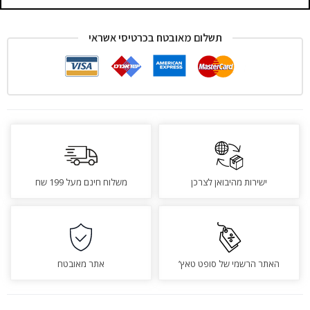
תשלום מאובטח בכרטיסי אשראי
ישירות מהיבואן לצרכן
משלוח חינם מעל 199 שח
האתר הרשמי של סופט טאץ’
אתר מאובטח