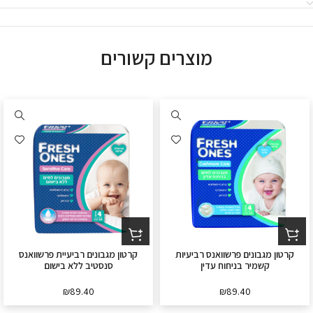
מוצרים קשורים
קרטון מגבונים פרשוואנס רביעיות
קרטון מגבונים רביעיית פרשוואנס
קשמיר בניחוח עדין
סנסטיב ללא בישום
₪
89.40
₪
89.40