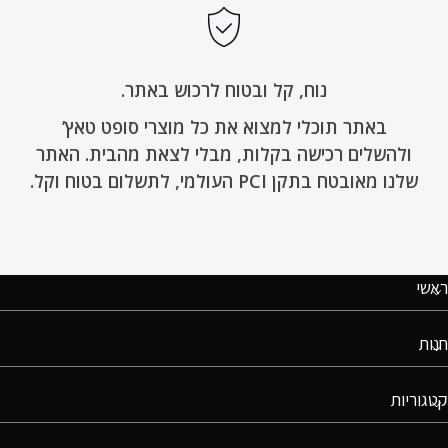
נוח, קל ובטוח לרכוש באתר.
באתר תוכלי למצוא את כל מוצרי סופט טאץ’
ולהשלים רכישה בקלות, מבלי לצאת מהבית. האתר
שלנו מאובטח בתקן PCI העולמי, לתשלום בטוח וקל.
ראשי
חנות
קטגוריות